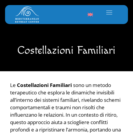
Chi siamo
Costellazioni Familiari
Le
Costellazioni Familiari
sono un metodo
terapeutico che esplora le dinamiche invisibili
all’interno dei sistemi familiari, rivelando schemi
comportamentali e traumi non risolti che
influenzano le relazioni. In un contesto di ritiro,
questo approccio aiuta a sciogliere conflitti
profondi e a ripristinare l’armonia, portando una