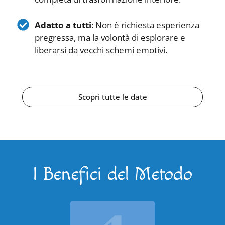
Adatto a tutti
: Non è richiesta esperienza
pregressa, ma la volontà di esplorare e
liberarsi da vecchi schemi emotivi.
Scopri tutte le date
I Benefici del Metodo