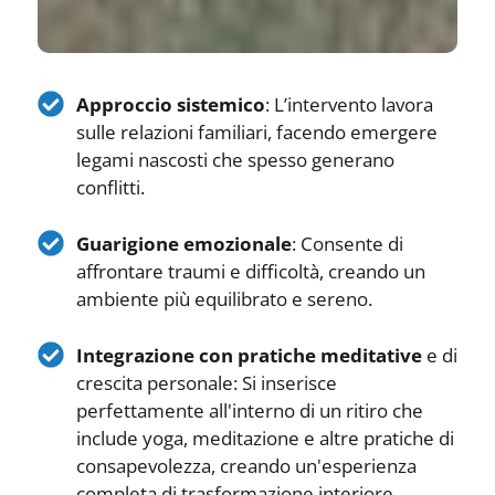
Approccio sistemico
: L’intervento lavora
sulle relazioni familiari, facendo emergere
legami nascosti che spesso generano
conflitti.
Guarigione emozionale
: Consente di
affrontare traumi e difficoltà, creando un
ambiente più equilibrato e sereno.
Integrazione con pratiche meditative
e di
crescita personale: Si inserisce
perfettamente all'interno di un ritiro che
include yoga, meditazione e altre pratiche di
consapevolezza, creando un'esperienza
completa di trasformazione interiore.