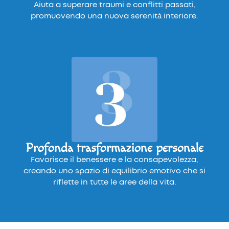
Aiuta a superare traumi e conflitti passati,
promuovendo una nuova serenità interiore.
Profonda trasformazione personale
Favorisce il benessere e la consapevolezza,
creando uno spazio di equilibrio emotivo che si
riflette in tutte le aree della vita.