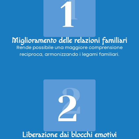
Miglioramento delle relazioni familiari
Rende possibile una maggiore comprensione
reciproca, armonizzando i legami familiari.
Liberazione dai blocchi emotivi