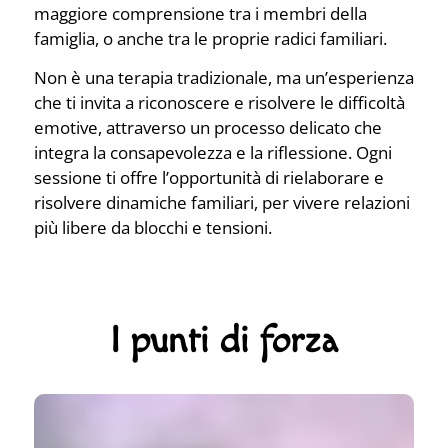
maggiore comprensione tra i membri della
famiglia, o anche tra le proprie radici familiari.
Non è una terapia tradizionale, ma un’esperienza
che ti invita a riconoscere e risolvere le difficoltà
emotive, attraverso un processo delicato che
integra la consapevolezza e la riflessione. Ogni
sessione ti offre l’opportunità di rielaborare e
risolvere dinamiche familiari, per vivere relazioni
più libere da blocchi e tensioni.
I punti di forza